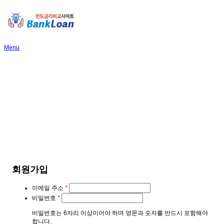
Menu
회원가입
이메일 주소
*
비밀번호
*
비밀번호는 6자리 이상이어야 하며 영문과 숫자를 반드시 포함해야
합니다.